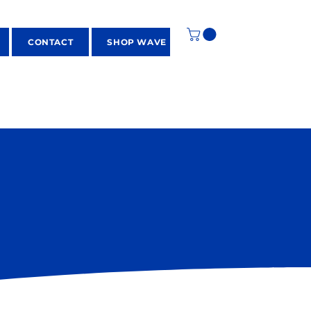
CONTACT
SHOP WAVE