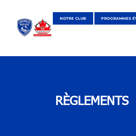
NOTRE CLUB
PROGRAMMES É
RÈGLEMENTS