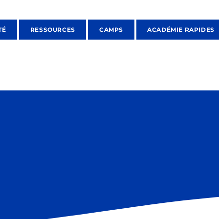
TÉ
RESSOURCES
CAMPS
ACADÉMIE RAPIDES