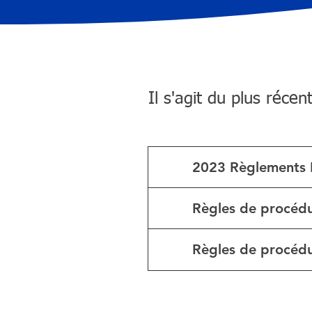
Il s'agit du plus réce
2023 Règlements
Règles de procéd
Règles de procédu