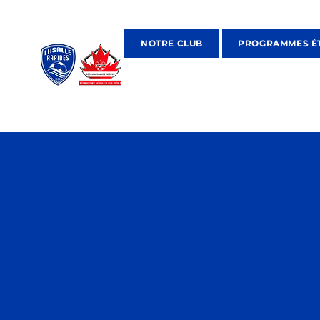
NOTRE CLUB
PROGRAMMES É