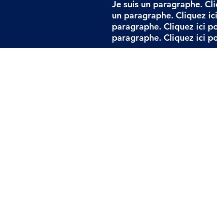
Je suis un paragraphe. Cli
un paragraphe. Cliquez ici
paragraphe. Cliquez ici po
paragraphe. Cliquez ici po
Ac
R