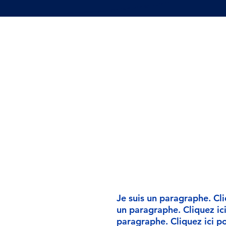
Ac
R
Je suis un paragraphe. Cli
un paragraphe. Cliquez ici
paragraphe. Cliquez ici po