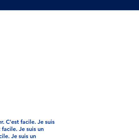
 C'est facile. Je suis
facile. Je suis un
ile. Je suis un