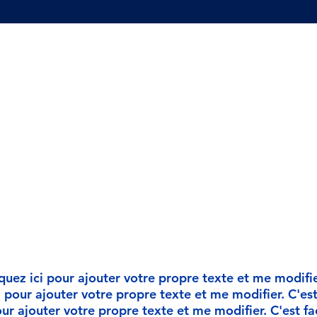
adémie
apides
quez ici pour ajouter votre propre texte et me modifier.
 pour ajouter votre propre texte et me modifier. C'est 
ur ajouter votre propre texte et me modifier. C'est fac