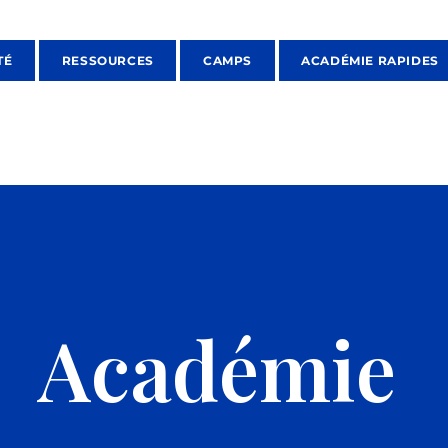
TÉ
RESSOURCES
CAMPS
ACADÉMIE RAPIDES
Académie