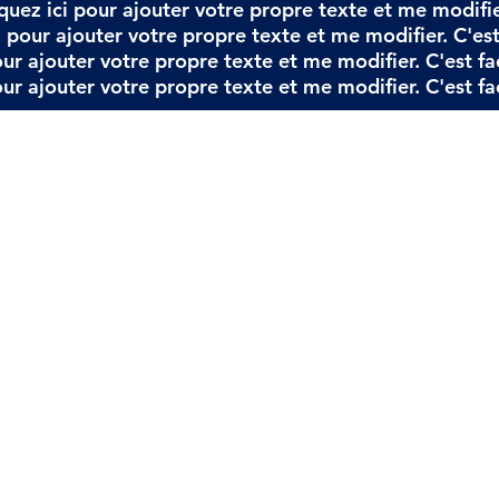
quez ici pour ajouter votre propre texte et me modifier.
 pour ajouter votre propre texte et me modifier. C'est 
ur ajouter votre propre texte et me modifier. C'est fac
ur ajouter votre propre texte et me modifier. C'est fac
adémie
apides