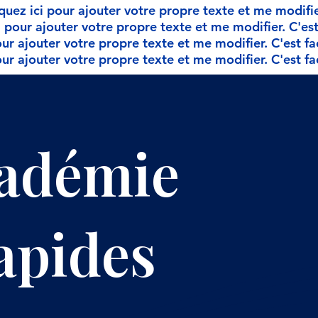
quez ici pour ajouter votre propre texte et me modifier.
 pour ajouter votre propre texte et me modifier. C'est 
ur ajouter votre propre texte et me modifier. C'est fac
ur ajouter votre propre texte et me modifier. C'est fac
adémie
apides