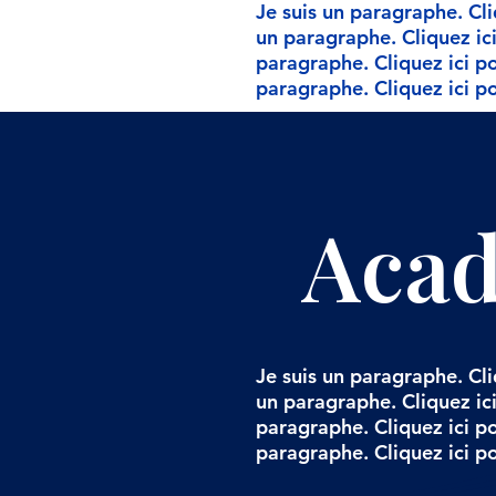
Je suis un paragraphe. Cli
un paragraphe. Cliquez ici
paragraphe. Cliquez ici po
paragraphe. Cliquez ici po
Acad
Je suis un paragraphe. Cli
un paragraphe. Cliquez ici
paragraphe. Cliquez ici po
paragraphe. Cliquez ici po