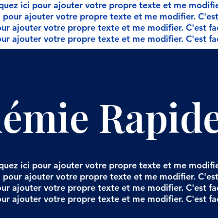
quez ici pour ajouter votre propre texte et me modifier.
 pour ajouter votre propre texte et me modifier. C'est 
ur ajouter votre propre texte et me modifier. C'est fac
ur ajouter votre propre texte et me modifier. C'est fac
émie Rapid
quez ici pour ajouter votre propre texte et me modifier.
 pour ajouter votre propre texte et me modifier. C'est 
ur ajouter votre propre texte et me modifier. C'est fac
ur ajouter votre propre texte et me modifier. C'est fac