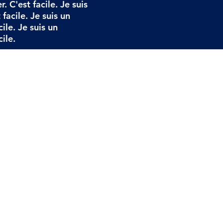
 C'est facile. Je suis
facile. Je suis un
ile. Je suis un
ile.