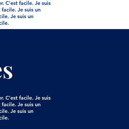
 C'est facile. Je suis
facile. Je suis un
ile. Je suis un
ile.
es
 C'est facile. Je suis
facile. Je suis un
ile. Je suis un
ile.