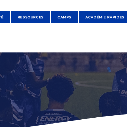
TÉ
RESSOURCES
CAMPS
ACADÉMIE RAPIDES