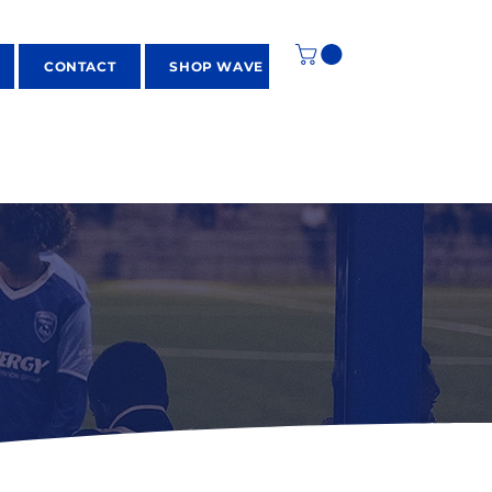
CONTACT
SHOP WAVE