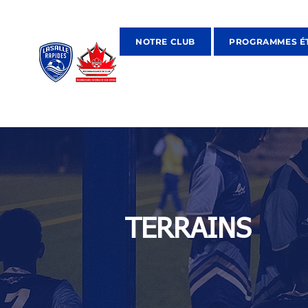
NOTRE CLUB
PROGRAMMES É
TERRAINS