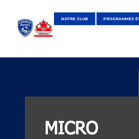
NOTRE CLUB
PROGRAMMES É
MICRO