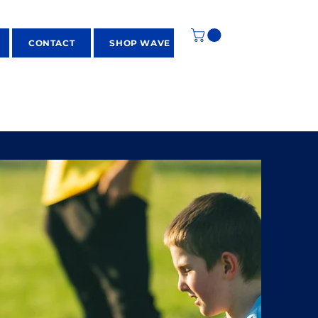
CONTACT
SHOP WAVE