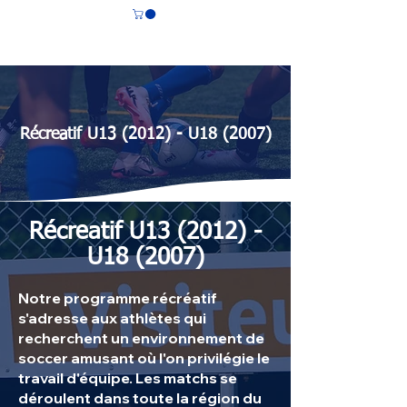
CS LASALLE
Récreatif U13 (2012) - U18 (2007)
Récreatif U13 (2012) -
U18 (2007)
Notre programme récréatif
s'adresse aux athlètes qui
recherchent un environnement de
soccer amusant où l'on privilégie le
travail d'équipe. Les matchs se
déroulent dans toute la région du